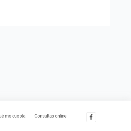
ué me cuesta
Consultas online