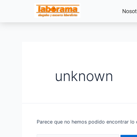
Nosot
unknown
Parece que no hemos podido encontrar lo 