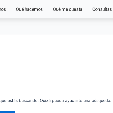
ros
Qué hacemos
Qué me cuesta
Consultas 
que estás buscando. Quizá pueda ayudarte una búsqueda.