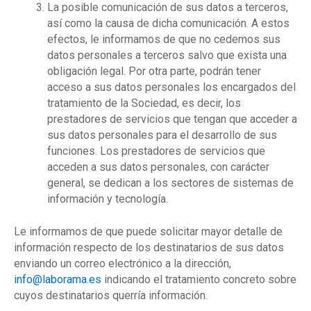
La posible comunicación de sus datos a terceros,
así como la causa de dicha comunicación. A estos
efectos, le informamos de que no cedemos sus
datos personales a terceros salvo que exista una
obligación legal. Por otra parte, podrán tener
acceso a sus datos personales los encargados del
tratamiento de la Sociedad, es decir, los
prestadores de servicios que tengan que acceder a
sus datos personales para el desarrollo de sus
funciones. Los prestadores de servicios que
acceden a sus datos personales, con carácter
general, se dedican a los sectores de sistemas de
información y tecnología.
Le informamos de que puede solicitar mayor detalle de
información respecto de los destinatarios de sus datos
enviando un correo electrónico a la dirección,
info@laborama.es
indicando el tratamiento concreto sobre
cuyos destinatarios querría información.