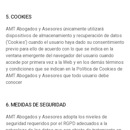
5. COOKIES
AMT Abogados y Asesores únicamente utilizará
dispositivos de almacenamiento y recuperación de datos
(‘Cookies’) cuando el usuario haya dado su consentimiento
previo para ello de acuerdo con lo que se indica en la
ventana emergente del navegador del usuario cuando
accede por primera vez a la Web y en los demás términos
y condiciones que se indican en la Política de Cookies de
AMT Abogados y Asesores que todo usuario debe
conocer
6. MEDIDAS DE SEGURIDAD
AMT Abogados y Asesores adopta los niveles de
seguridad requeridos por el RGPD adecuados a la