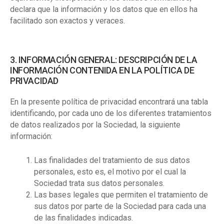
declara que la información y los datos que en ellos ha
facilitado son exactos y veraces.
3. INFORMACIÓN GENERAL: DESCRIPCIÓN DE LA
INFORMACIÓN CONTENIDA EN LA POLÍTICA DE
PRIVACIDAD
En la presente política de privacidad encontrará una tabla
identificando, por cada uno de los diferentes tratamientos
de datos realizados por la Sociedad, la siguiente
información:
Las finalidades del tratamiento de sus datos
personales, esto es, el motivo por el cual la
Sociedad trata sus datos personales.
Las bases legales que permiten el tratamiento de
sus datos por parte de la Sociedad para cada una
de las finalidades indicadas.