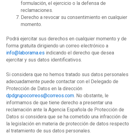
formulación, el ejercicio o la defensa de
reclamaciones.
Derecho a revocar su consentimiento en cualquier
momento.
Podrá ejercitar sus derechos en cualquier momento y de
forma gratuita dirigiendo un correo electrónico a
info@laborama.es
indicando el derecho que desea
ejercitar y sus datos identificativos.
Si considera que no hemos tratado sus datos personales
adecuadamente puede contactar con el Delegado de
Protección de Datos en la dirección
dpdgrupocorreos@correos.com
. No obstante, le
informamos de que tiene derecho a presentar una
reclamación ante la Agencia Española de Protección de
Datos si considera que se ha cometido una infracción de
la legislación en materia de protección de datos respecto
al tratamiento de sus datos personales.