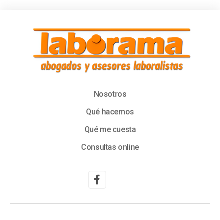
Nosotros
Qué hacemos
Qué me cuesta
Consultas online