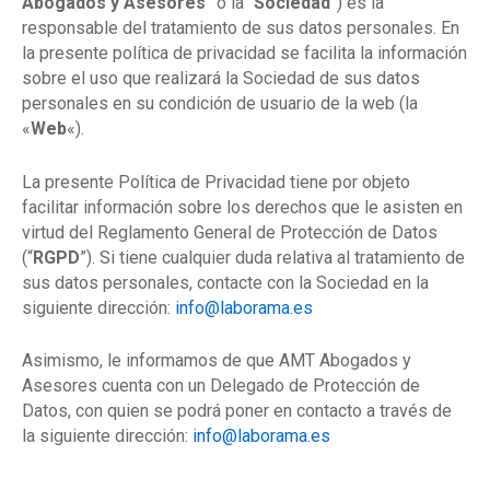
Abogados y Asesores
” o la “
Sociedad
”) es la
responsable del tratamiento de sus datos personales. En
la presente política de privacidad se facilita la información
sobre el uso que realizará la Sociedad de sus datos
personales en su condición de usuario de la web (la
«
Web
«).
La presente Política de Privacidad tiene por objeto
facilitar información sobre los derechos que le asisten en
virtud del Reglamento General de Protección de Datos
(“
RGPD
”). Si tiene cualquier duda relativa al tratamiento de
sus datos personales, contacte con la Sociedad en la
siguiente dirección:
info@laborama.es
Asimismo, le informamos de que AMT Abogados y
Asesores cuenta con un Delegado de Protección de
Datos, con quien se podrá poner en contacto a través de
la siguiente dirección:
info@laborama.es