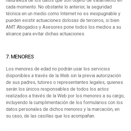
naturaleza de los datos que son objeto de tratamiento en
cada momento. No obstante lo anterior, la seguridad
técnica en un medio como Internet no es inexpugnable y
pueden existir actuaciones dolosas de terceros, si bien
AMT Abogados y Asesores pone todos los medios a su
alcance para evitar dichas actuaciones.
7. MENORES
Los menores de edad no podrán usar los servicios
disponibles a través de la Web sin la previa autorización
de sus padres, tutores o representantes legales, quienes
serán los únicos responsables de todos los actos
realizados a través de la Web por los menores a su cargo,
incluyendo la cumplimentación de los formularios con los
datos personales de dichos menores y la marcación, en
su caso, de las casillas que los acompañan.