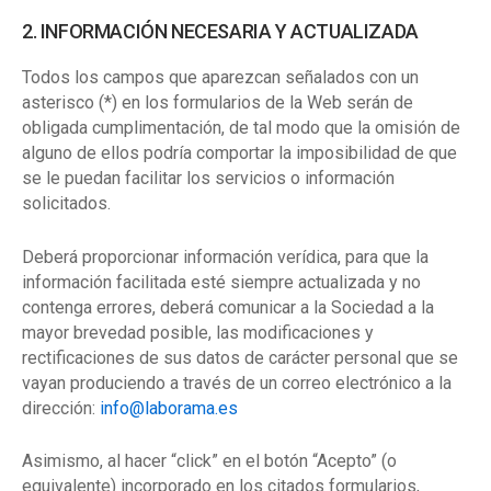
2. INFORMACIÓN NECESARIA Y ACTUALIZADA
Todos los campos que aparezcan señalados con un
asterisco (*) en los formularios de la Web serán de
obligada cumplimentación, de tal modo que la omisión de
alguno de ellos podría comportar la imposibilidad de que
se le puedan facilitar los servicios o información
solicitados.
Deberá proporcionar información verídica, para que la
información facilitada esté siempre actualizada y no
contenga errores, deberá comunicar a la Sociedad a la
mayor brevedad posible, las modificaciones y
rectificaciones de sus datos de carácter personal que se
vayan produciendo a través de un correo electrónico a la
dirección:
info@laborama.es
Asimismo, al hacer “click” en el botón “Acepto” (o
equivalente) incorporado en los citados formularios,