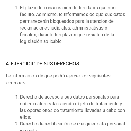
El plazo de conservación de los datos que nos
facilite. Asimismo, le informamos de que sus datos
permanecerán bloqueados para la atención de
reclamaciones judiciales, administrativas o
fiscales, durante los plazos que resulten de la
legislación aplicable.
4. EJERCICIO DE SUS DERECHOS
Le informamos de que podrá ejercer los siguientes
derechos:
Derecho de acceso a sus datos personales para
saber cuáles están siendo objeto de tratamiento y
las operaciones de tratamiento llevadas a cabo con
ellos;
Derecho de rectificación de cualquier dato personal
inexacto;