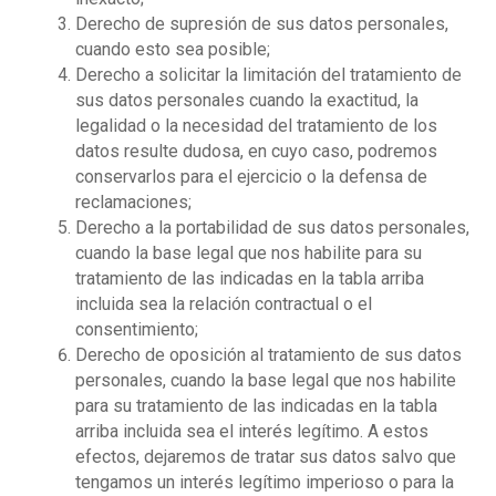
Derecho de supresión de sus datos personales,
cuando esto sea posible;
Derecho a solicitar la limitación del tratamiento de
sus datos personales cuando la exactitud, la
legalidad o la necesidad del tratamiento de los
datos resulte dudosa, en cuyo caso, podremos
conservarlos para el ejercicio o la defensa de
reclamaciones;
Derecho a la portabilidad de sus datos personales,
cuando la base legal que nos habilite para su
tratamiento de las indicadas en la tabla arriba
incluida sea la relación contractual o el
consentimiento;
Derecho de oposición al tratamiento de sus datos
personales, cuando la base legal que nos habilite
para su tratamiento de las indicadas en la tabla
arriba incluida sea el interés legítimo. A estos
efectos, dejaremos de tratar sus datos salvo que
tengamos un interés legítimo imperioso o para la