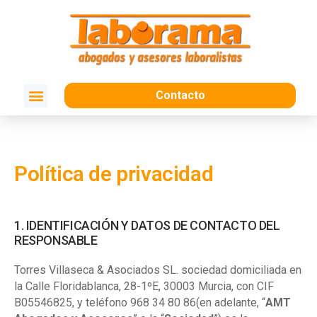
Contacto
Política de privacidad
1. IDENTIFICACIÓN Y DATOS DE CONTACTO DEL
RESPONSABLE
Torres Villaseca & Asociados SL. sociedad domiciliada en
la Calle Floridablanca, 28-1ºE, 30003 Murcia, con CIF
B05546825, y teléfono 968 34 80 86(en adelante, “
AMT